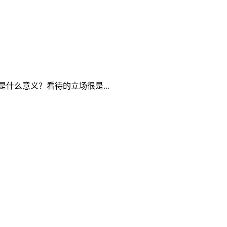
什么意义？看待的立场很是...