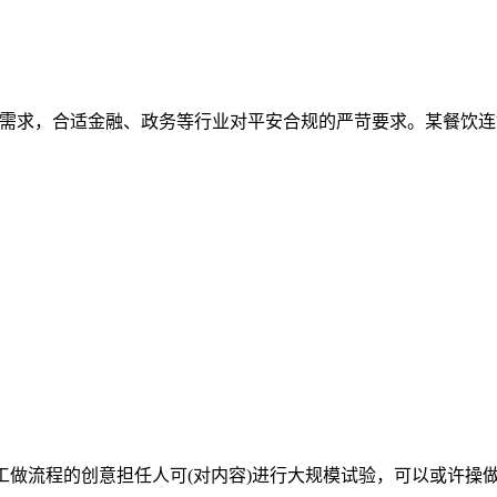
建需求，合适金融、政务等行业对平安合规的严苛要求。某餐饮连锁
做流程的创意担任人可(对内容)进行大规模试验，可以或许操做这