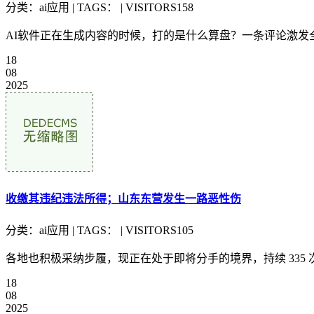
分类：ai应用 | TAGS： | VISITORS158
AI软件正在生成内容的时候，打的是什么算盘？一条评论激发全
18
08
2025
收缴其违纪违法所得；山东东营发生一路恶性伤
分类：ai应用 | TAGS： | VISITORS105
各地也积极采纳步履，现正在处于即将分手的境界，持续 335 次
18
08
2025