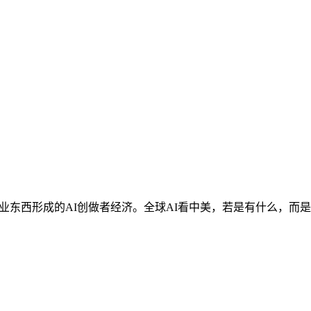
业东西形成的AI创做者经济。全球AI看中美，若是有什么，而是