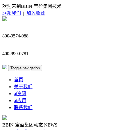
欢迎来到BBIN·宝盈集团技术
联系我们
|
加入收藏
800-9574-088
400-990-0781
Toggle navigation
首页
关于我们
ai资讯
ai应用
联系我们
BBIN·宝盈集团动态
NEWS