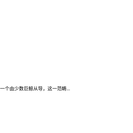
一个由少数巨鲸从导，这一范畴...