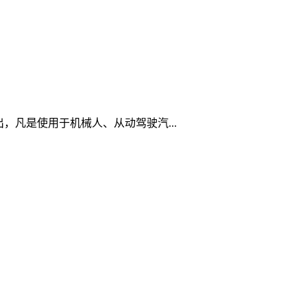
出，凡是使用于机械人、从动驾驶汽...