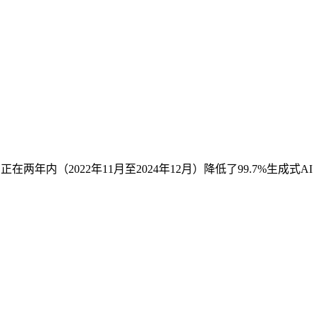
内（2022年11月至2024年12月）降低了99.7%生成式AI（以2