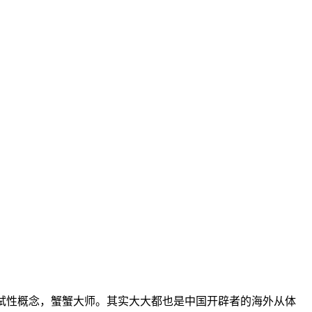
试性概念，蟹蟹大师。其实大大都也是中国开辟者的海外从体