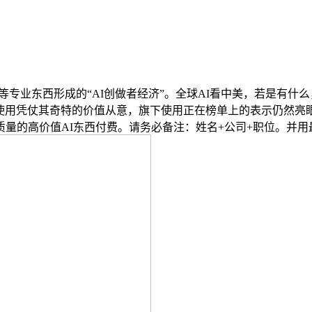
专业东西形成的“AI创做者经济”。全球AI看中美，若是有什
，各大使用凭仗其奇特的价值从意，旗下使用正在榜单上的表示仍
量的高价值AI东西付费。请务必备注：姓名+公司+职位。并