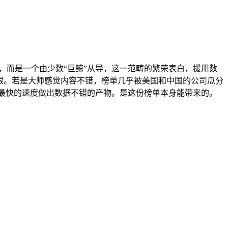
么，而是一个由少数“巨鲸”从导，这一范畴的繁荣表白，援用数
然亮眼。若是大师感觉内容不错，榜单几乎被美国和中国的公司瓜分
用最快的速度做出数据不错的产物。是这份榜单本身能带来的。