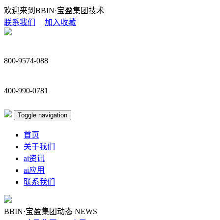
欢迎来到BBIN·宝盈集团技术
联系我们
|
加入收藏
800-9574-088
400-990-0781
Toggle navigation
首页
关于我们
ai资讯
ai应用
联系我们
BBIN·宝盈集团动态
NEWS